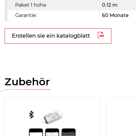
Paket 1 höhe
0.12 m
Garantie:
60 Monate
Erstellen sie ein katalogblatt
Zubehör