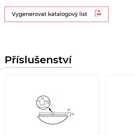
Vygenerovat katalogový list
Příslušenství