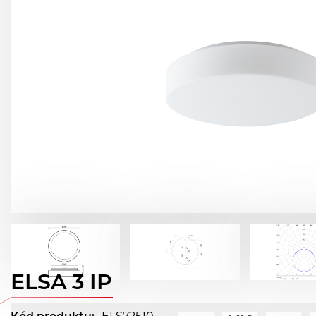
ELSA 3 IP