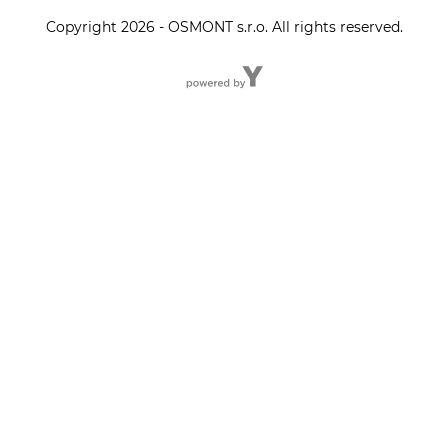
Copyright 2026 - OSMONT s.r.o. All rights reserved.