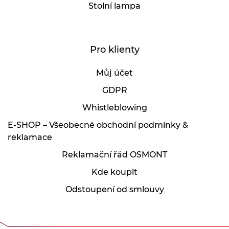
Stolní lampa
Pro klienty
Můj účet
GDPR
Whistleblowing
E-SHOP – Všeobecné obchodní podmínky &
reklamace
Reklamační řád OSMONT
Kde koupit
Odstoupení od smlouvy