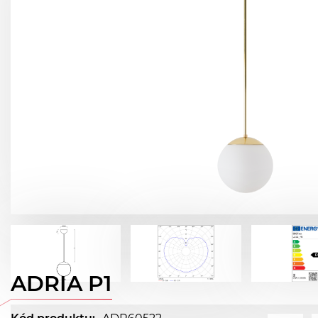
ADRIA P1