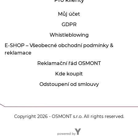
Pro klienty
Můj účet
GDPR
Whistleblowing
E-SHOP – Všeobecné obchodní podmínky &
reklamace
Reklamační řád OSMONT
Kde koupit
Odstoupení od smlouvy
Copyright 2026 - OSMONT s.r.o. All rights reserved.