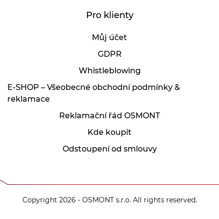
Pro klienty
Můj účet
GDPR
Whistleblowing
E-SHOP – Všeobecné obchodní podmínky &
reklamace
Reklamační řád OSMONT
Kde koupit
Odstoupení od smlouvy
Copyright 2026 - OSMONT s.r.o. All rights reserved.