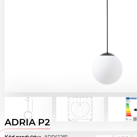
ADRIA P2