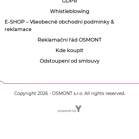
GDPR
Whistleblowing
E-SHOP – Všeobecné obchodní podmínky &
reklamace
Reklamační řád OSMONT
Kde koupit
Odstoupení od smlouvy
Copyright 2026 - OSMONT s.r.o. All rights reserved.