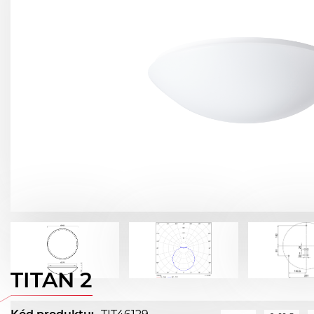
TITAN 2