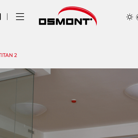
TITAN 2