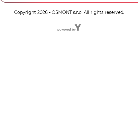
Copyright 2026 - OSMONT s.r.o. All rights reserved.