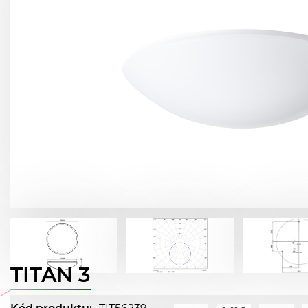
TITAN 3