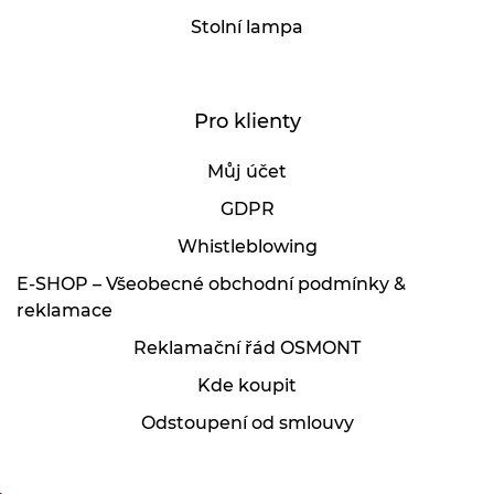
Stolní lampa
Pro klienty
Můj účet
GDPR
Whistleblowing
E-SHOP – Všeobecné obchodní podmínky &
reklamace
Reklamační řád OSMONT
Kde koupit
Odstoupení od smlouvy