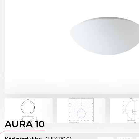
AURA 10