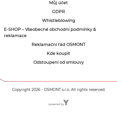
Můj účet
GDPR
Whistleblowing
E-SHOP – Všeobecné obchodní podmínky &
reklamace
Reklamační řád OSMONT
Kde koupit
Odstoupení od smlouvy
Copyright 2026 - OSMONT s.r.o. All rights reserved.