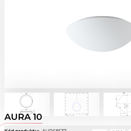
AURA 10