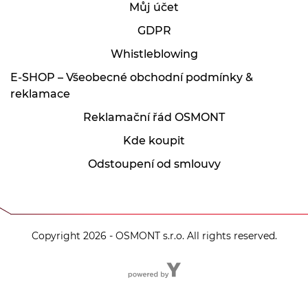
Můj účet
GDPR
Whistleblowing
E-SHOP – Všeobecné obchodní podmínky &
reklamace
Reklamační řád OSMONT
Kde koupit
Odstoupení od smlouvy
Copyright 2026 - OSMONT s.r.o. All rights reserved.