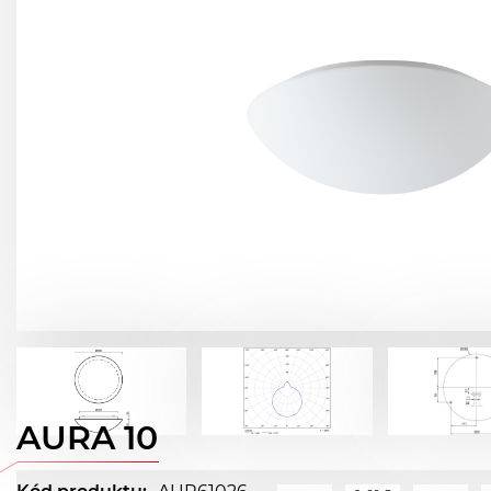
AURA 10