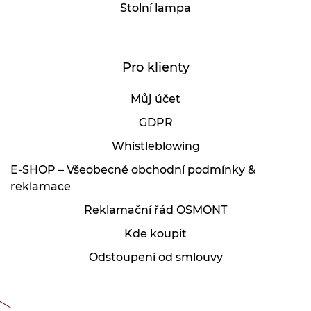
Stolní lampa
Pro klienty
Můj účet
GDPR
Whistleblowing
E-SHOP – Všeobecné obchodní podmínky &
reklamace
Reklamační řád OSMONT
Kde koupit
Odstoupení od smlouvy