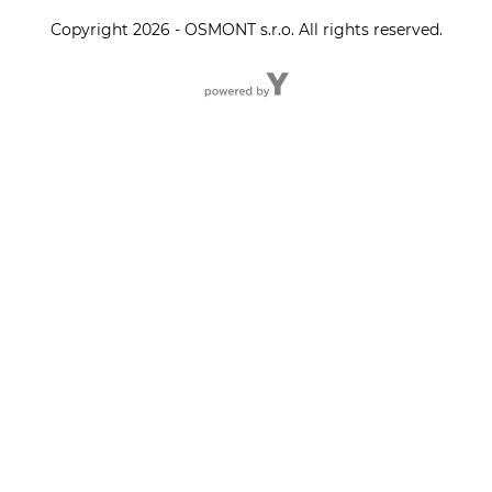
Copyright 2026 - OSMONT s.r.o. All rights reserved.