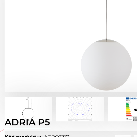
ADRIA P5