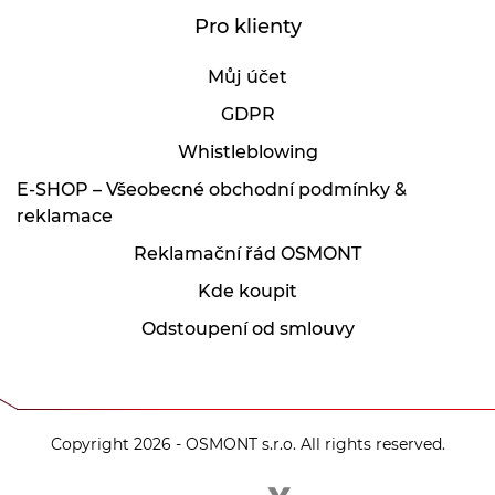
Pro klienty
Můj účet
GDPR
Whistleblowing
E-SHOP – Všeobecné obchodní podmínky &
reklamace
Reklamační řád OSMONT
Kde koupit
Odstoupení od smlouvy
Copyright 2026 - OSMONT s.r.o. All rights reserved.