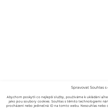
Spravovat Souhlas s 
Abychom poskytli co nejlepší služby, používáme k ukládání a/ne
jako jsou soubory cookies. Souhlas s těmito technologiemi ná
procházení nebo jedinečná ID na tomto webu. Nesouhlas nebo od