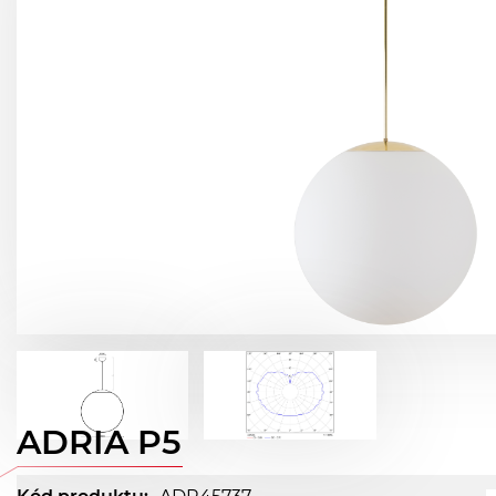
ADRIA P5