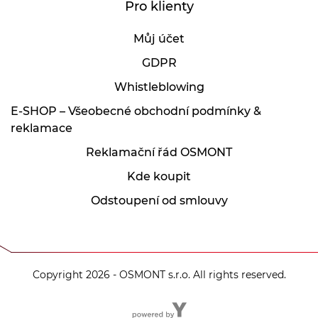
Pro klienty
Můj účet
GDPR
Whistleblowing
E-SHOP – Všeobecné obchodní podmínky &
reklamace
Reklamační řád OSMONT
Kde koupit
Odstoupení od smlouvy
Copyright 2026 - OSMONT s.r.o. All rights reserved.