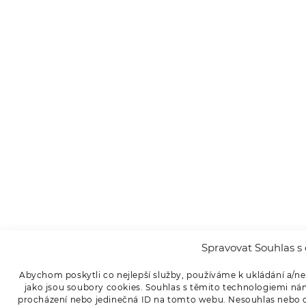
Spravovat Souhlas s 
Abychom poskytli co nejlepší služby, používáme k ukládání a/ne
jako jsou soubory cookies. Souhlas s těmito technologiemi ná
procházení nebo jedinečná ID na tomto webu. Nesouhlas nebo od