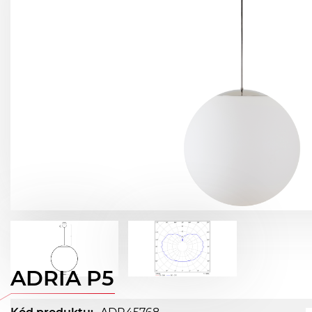
ADRIA P5