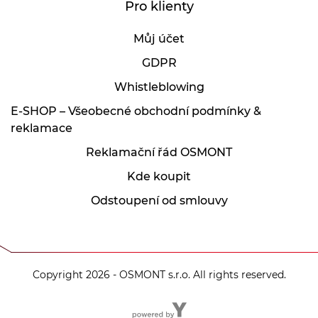
Pro klienty
Můj účet
GDPR
Whistleblowing
E-SHOP – Všeobecné obchodní podmínky &
reklamace
Reklamační řád OSMONT
Kde koupit
Odstoupení od smlouvy
Copyright 2026 - OSMONT s.r.o. All rights reserved.