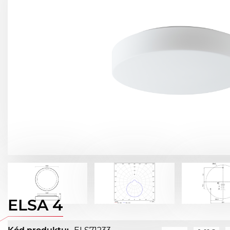
ELSA 4