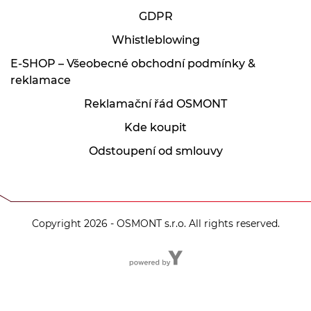
GDPR
Whistleblowing
E-SHOP – Všeobecné obchodní podmínky &
reklamace
Reklamační řád OSMONT
Kde koupit
Odstoupení od smlouvy
Copyright 2026 - OSMONT s.r.o. All rights reserved.