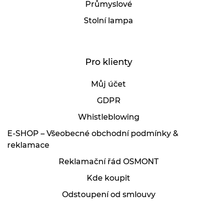
Průmyslové
Stolní lampa
Pro klienty
Můj účet
GDPR
Whistleblowing
E-SHOP – Všeobecné obchodní podmínky &
reklamace
Reklamační řád OSMONT
Kde koupit
Odstoupení od smlouvy