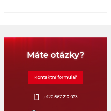
Máte otázky?
Kontaktní formulář
(+420)
567 210 023