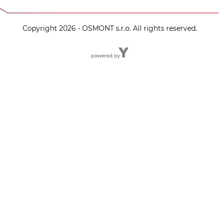
Copyright 2026 - OSMONT s.r.o. All rights reserved.