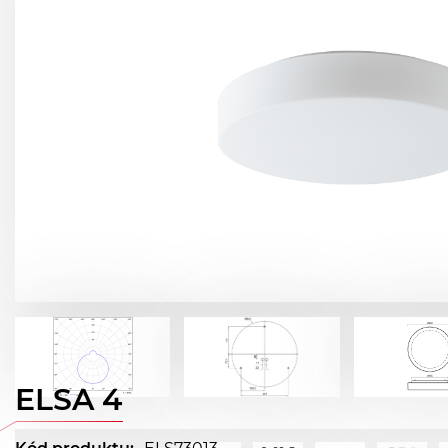
ELSA 4