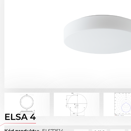
ELSA 4