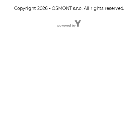
Copyright 2026 - OSMONT s.r.o. All rights reserved.