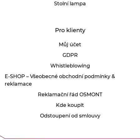
Stolní lampa
Pro klienty
Můj účet
GDPR
Whistleblowing
E-SHOP – Všeobecné obchodní podmínky &
reklamace
Reklamační řád OSMONT
Kde koupit
Odstoupení od smlouvy