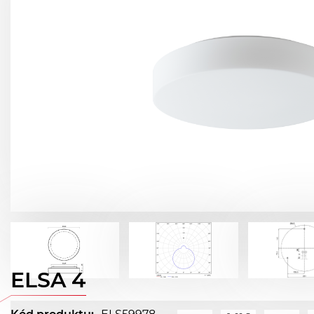
ELSA 4