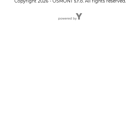
Copyright 2026 - OSMONT s.r.o. All rights reserved.