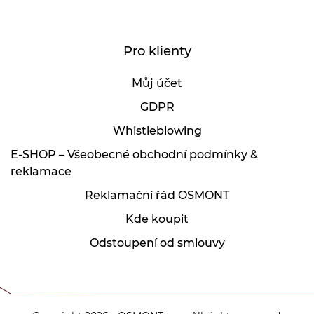
Pro klienty
Můj účet
GDPR
Whistleblowing
E-SHOP – Všeobecné obchodní podmínky &
reklamace
Reklamační řád OSMONT
Kde koupit
Odstoupení od smlouvy