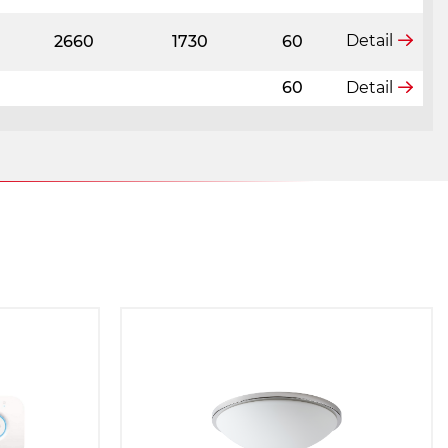
Detail
2660
1730
60
60
Detail