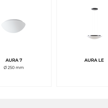
AURA 7
AURA LE
Ø 250 mm