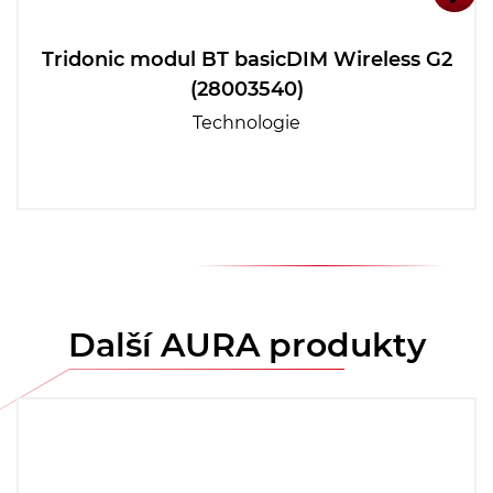
Tridonic modul BT basicDIM Wireless G2
(28003540)
Technologie
Další AURA produkty