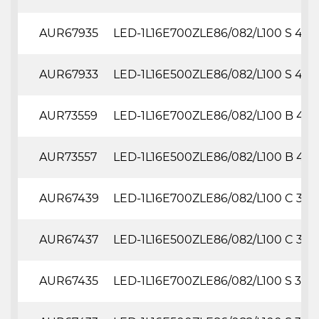
AUR67935
LED-1L16E700ZLE86/082/L100 S 4K#
AUR67933
LED-1L16E500ZLE86/082/L100 S 4K#
AUR73559
LED-1L16E700ZLE86/082/L100 B 4K
AUR73557
LED-1L16E500ZLE86/082/L100 B 4K
AUR67439
LED-1L16E700ZLE86/082/L100 C 3K#
AUR67437
LED-1L16E500ZLE86/082/L100 C 3K#
AUR67435
LED-1L16E700ZLE86/082/L100 S 3K#