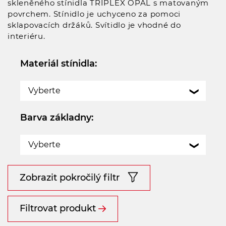
skleněného stínidla TRIPLEX OPAL s matovaným
povrchem. Stínidlo je uchyceno za pomoci
sklapovacích držáků. Svítidlo je vhodné do
interiéru.
Materiál stínidla:
Vyberte
Barva základny:
Vyberte
Zobrazit pokročilý filtr
Filtrovat produkt