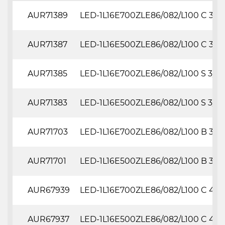
AUR71389
LED-1L16E700ZLE86/082/L100 C 3/3
AUR71387
LED-1L16E500ZLE86/082/L100 C 3/3
AUR71385
LED-1L16E700ZLE86/082/L100 S 3/35
AUR71383
LED-1L16E500ZLE86/082/L100 S 3/35
AUR71703
LED-1L16E700ZLE86/082/L100 B 3/3
AUR71701
LED-1L16E500ZLE86/082/L100 B 3/3
AUR67939
LED-1L16E700ZLE86/082/L100 C 4K
AUR67937
LED-1L16E500ZLE86/082/L100 C 4K